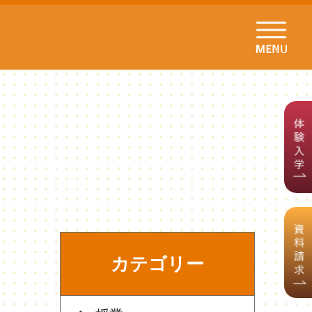
カテゴリー