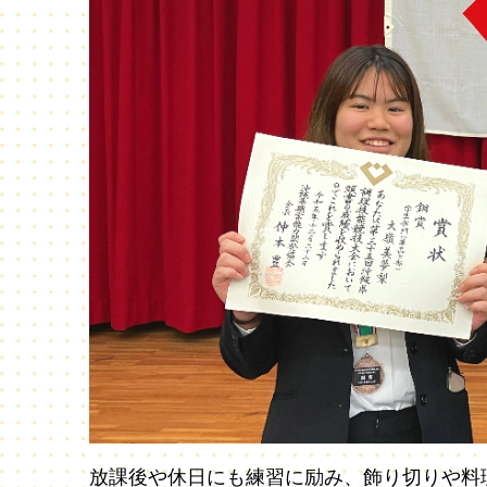
放課後や休日にも練習に励み、飾り切りや料