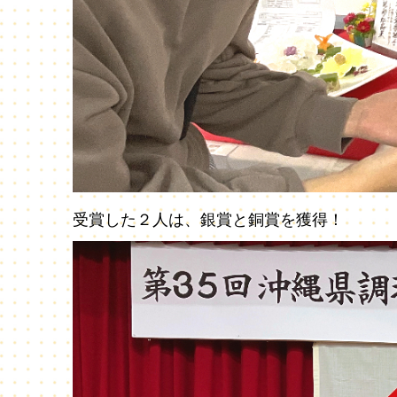
受賞した２人は、銀賞と銅賞を獲得！