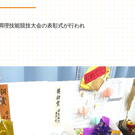
調理技能競技大会の表彰式が行われ