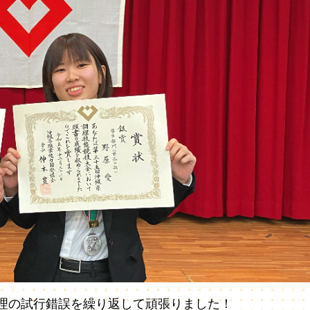
理の試行錯誤を繰り返して頑張りました！