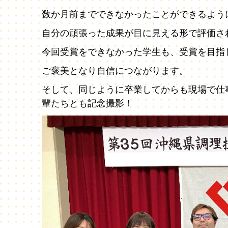
数か月前までできなかったことができるよう
自分の頑張った成果が目に見える形で評価されて
今回受賞をできなかった学生も、受賞を目指
ご褒美となり自信につながります。
そして、同じように卒業してからも現場で仕
輩たちとも記念撮影！