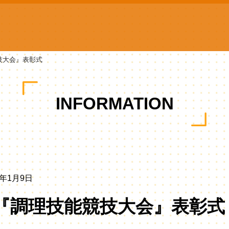
技大会』表彰式
INFORMATION
年1月9日
『調理技能競技大会』表彰式