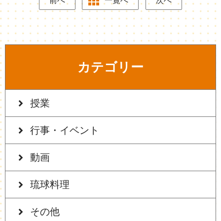
前へ
一覧へ
次へ
カテゴリー
授業
行事・イベント
動画
琉球料理
その他