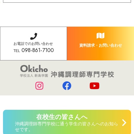
お電話でのお問い合わせ
資料請求・お問い合わせ
098-861-7100
TEL
在校生の皆さんへ
沖縄調理師専門学校に通う学生の皆さんへのお知ら
せです。