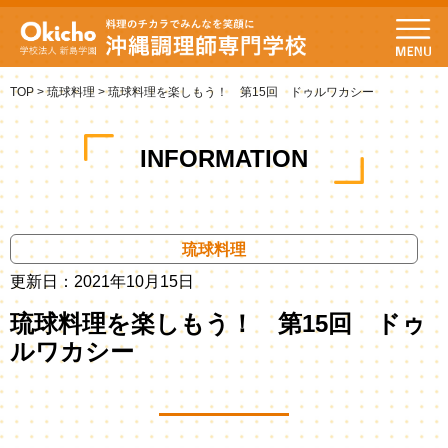
TOP
>
琉球料理
>
琉球料理を楽しもう！ 第15回 ドゥルワカシー
INFORMATION
琉球料理
更新日：2021年10月15日
琉球料理を楽しもう！ 第15回 ドゥ
ルワカシー