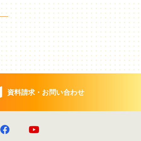
資料請求・お問い合わせ