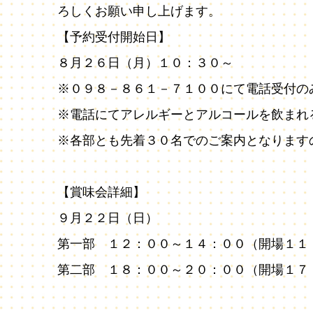
ろしくお願い申し上げます。
【予約受付開始日】
８月２６日（月）１０：３０～
※０９８－８６１－７１００にて電話受付の
※電話にてアレルギーとアルコールを飲まれ
※各部とも先着３０名でのご案内となります
【賞味会詳細】
９月２２日（日）
第一部 １２：００～１４：００（開場１１
第二部 １８：００～２０：００（開場１７