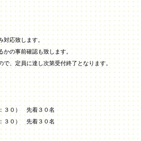
み対応致します。
るかの事前確認も致します。
ので、定員に達し次第受付終了となります。
：３０） 先着３０名
：３０） 先着３０名