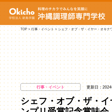
TOP
>
行事・イベント
>
シェフ・オブ・ザ・イヤー・オキナ
行事・イベント
更新日：2024
シェフ・オブ・ザ・イ
ンプリ受賞記念賞味会