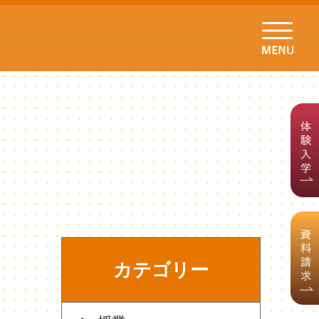
カテゴリー
ラ