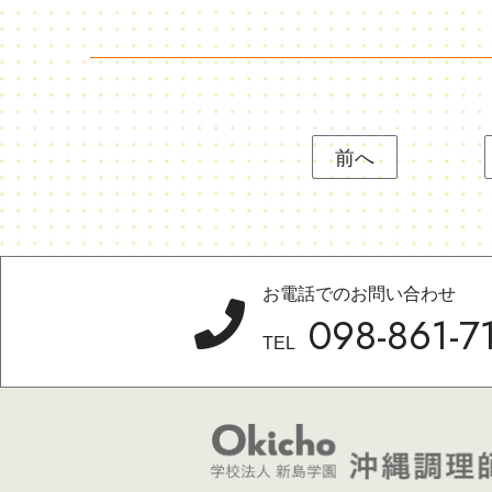
前へ
お電話でのお問い合わせ
098-861-7
TEL