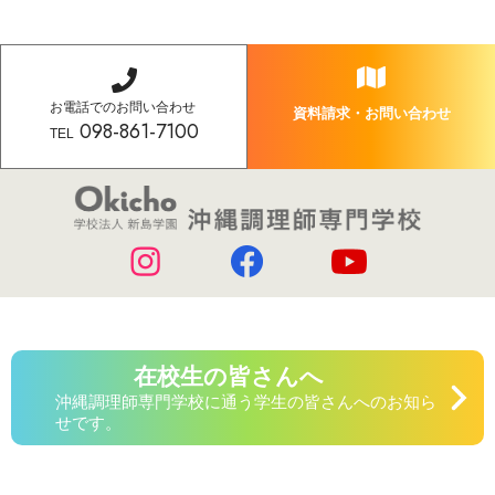
お電話でのお問い合わせ
資料請求・お問い合わせ
098-861-7100
TEL
在校生の皆さんへ
沖縄調理師専門学校に通う学生の皆さんへのお知ら
せです。