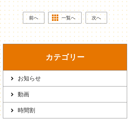
前へ
一覧へ
次へ
カテゴリー
お知らせ
動画
時間割