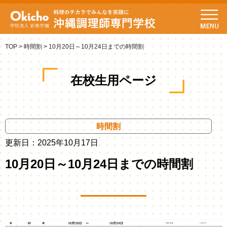
TOP
>
時間割
>
10月20日～10月24日までの時間割
在校生用ページ
時間割
更新日：2025年10月17日
10月20日～10月24日までの時間割