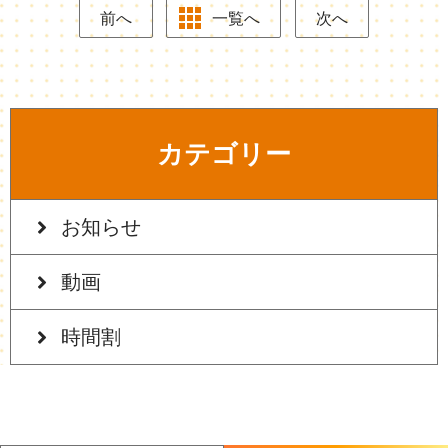
前へ
一覧へ
次へ
カテゴリー
お知らせ
動画
時間割