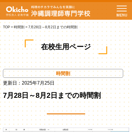
TOP
>
時間割
>
7月28日～8月2日までの時間割
在校生用ページ
時間割
更新日：2025年7月25日
7月28日～8月2日までの時間割