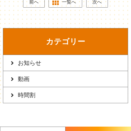
前へ
一覧へ
次へ
カテゴリー
お知らせ
動画
時間割