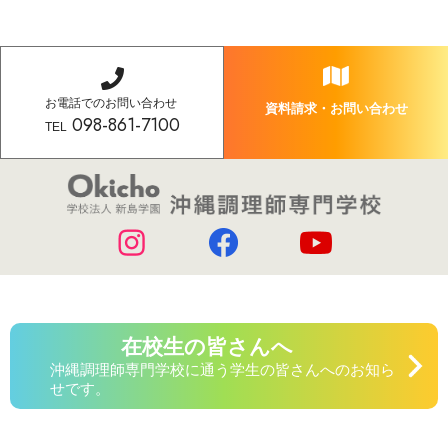
お電話でのお問い合わせ
資料請求・お問い合わせ
098-861-7100
TEL
在校生の皆さんへ
沖縄調理師専門学校に通う学生の皆さんへのお知ら
せです。