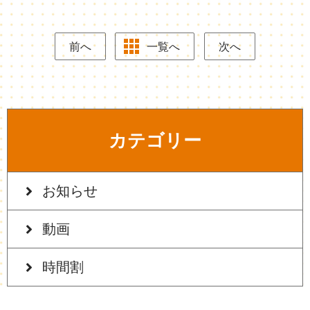
前へ
一覧へ
次へ
カテゴリー
お知らせ
動画
時間割