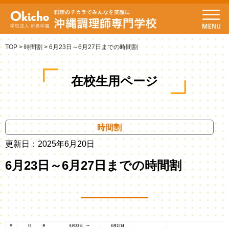
TOP
>
時間割
>
6月23日～6月27日までの時間割
在校生用ページ
時間割
更新日：2025年6月20日
6月23日～6月27日までの時間割