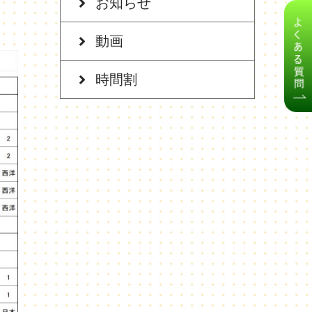
お知らせ
動画
時間割