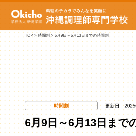
TOP
>
時間割
>
6月9日～6月13日までの時間割
時間割
更新日：2025
6月9日～6月13日まで