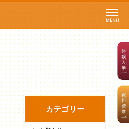
カテゴリー