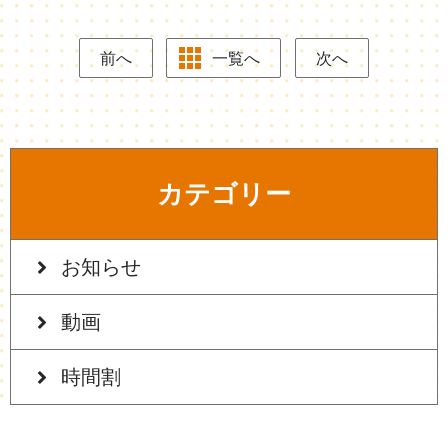
前へ
一覧へ
次へ
カテゴリー
お知らせ
動画
時間割