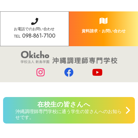
お電話でのお問い合わせ
資料請求・お問い合わせ
098-861-7100
TEL
在校生の皆さんへ
沖縄調理師専門学校に通う学生の皆さんへのお知ら
せです。