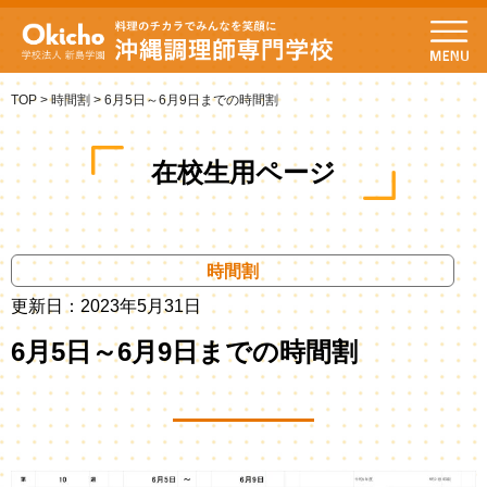
TOP
>
時間割
>
6月5日～6月9日までの時間割
在校生用ページ
時間割
更新日：2023年5月31日
6月5日～6月9日までの時間割