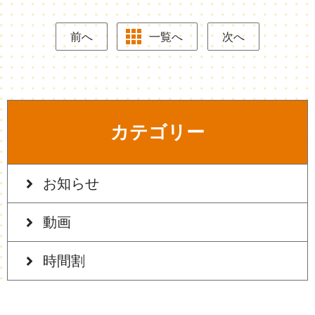
前へ
一覧へ
次へ
カテゴリー
お知らせ
動画
時間割