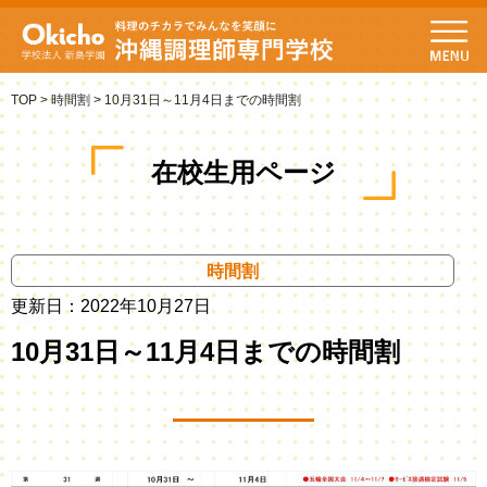
TOP
>
時間割
>
10月31日～11月4日までの時間割
在校生用ページ
時間割
更新日：2022年10月27日
10月31日～11月4日までの時間割