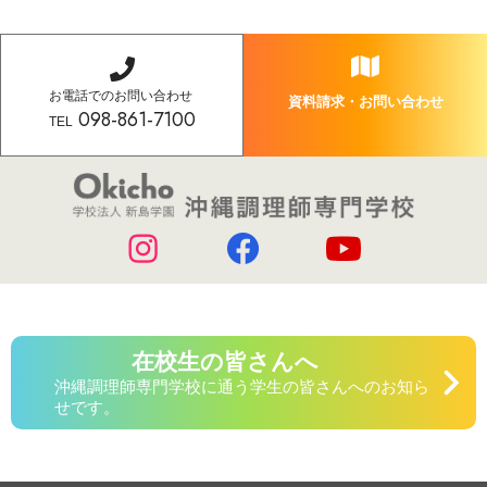
お電話でのお問い合わせ
資料請求・お問い合わせ
098-861-7100
TEL
在校生の皆さんへ
沖縄調理師専門学校に通う学生の皆さんへのお知ら
せです。