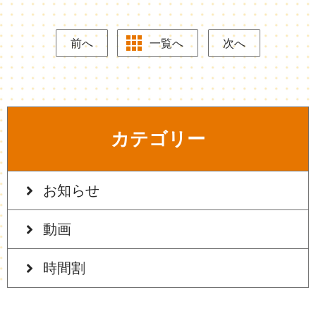
前へ
一覧へ
次へ
カテゴリー
お知らせ
動画
時間割