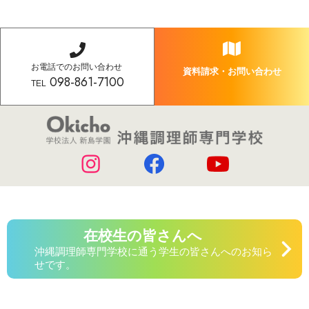
お電話でのお問い合わせ
資料請求・お問い合わせ
098-861-7100
TEL
在校生の皆さんへ
沖縄調理師専門学校に通う学生の皆さんへのお知ら
せです。