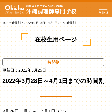
TOP
>
時間割
>
2022年3月28日～4月1日までの時間割
在校生用ページ
時間割
更新日：2022年3月25日
2022年3月28日～4月1日までの時間割
3月28日（月）～ 4月1日（金)