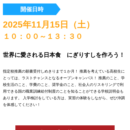
開催日時
2025年11月15日（土）
１０：００～１３：３０
世界に愛される日本食 にぎりすしを作ろう！
指定校推薦の願書受付しめきりまで１か月！ 推薦を考えている高校生に
とっては、ラストチャンスとなるオープンキャンパス！ 推薦のこと、学
校生活のこと、学費のこと、奨学金のこと、社会人のリスキリングで利
用できる国の職業訓練給付制度のことを知ることができる学校説明会も
あります。 入学検討をしている方は、実習の体験をしながら、ぜひ沖調
を体感してください！