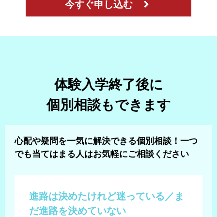
今すぐ申し込む
体験入学終了後に
個別相談もできます
心配や疑問を一気に解決できる個別相談！
一つ
でも当てはまる人はお気軽にご相談ください
進路は決めたけれど迷っている／
ま
だ進路を決めていない