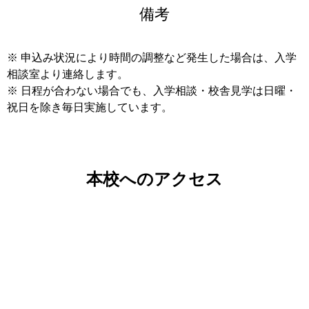
備考
※ 申込み状況により時間の調整など発生した場合は、入学
相談室より連絡します。
※ 日程が合わない場合でも、入学相談・校舎見学は日曜・
祝日を除き毎日実施しています。
本校へのアクセス