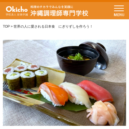
TOP
>
世界の人に愛される日本食 にぎりずしを作ろう！