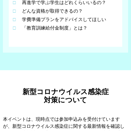
□
再進学で学ぶ学生はどれくらいいるの？
□
どんな資格が取得できるの？
□
学費準備プランをアドバイスしてほしい
□
「教育訓練給付金制度」とは？
新型コロナウイルス感染症
対策について
本イベントは、現時点では参加申込みを受付けています
が、新型コロナウイルス感染症に関する最新情報を確認し