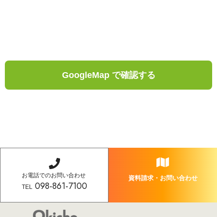
GoogleMap で確認する
お電話でのお問い合わせ
資料請求・お問い合わせ
098-861-7100
TEL