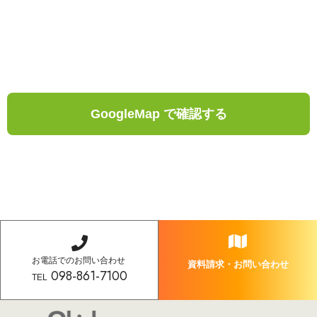
GoogleMap で確認する
お電話でのお問い合わせ
資料請求・お問い合わせ
098-861-7100
TEL