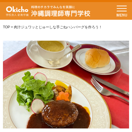
TOP
>
肉汁ジュワッとじゅーしな手ごねハンバーグを作ろう！