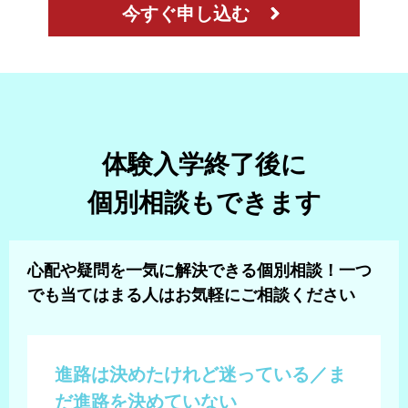
今すぐ申し込む
体験入学終了後に
個別相談もできます
心配や疑問を一気に解決できる個別相談！
一つ
でも当てはまる人はお気軽にご相談ください
進路は決めたけれど迷っている／
ま
だ進路を決めていない