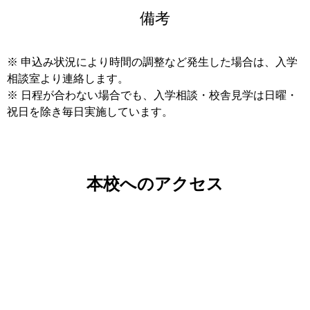
備考
※ 申込み状況により時間の調整など発生した場合は、入学
相談室より連絡します。
※ 日程が合わない場合でも、入学相談・校舎見学は日曜・
祝日を除き毎日実施しています。
本校へのアクセス