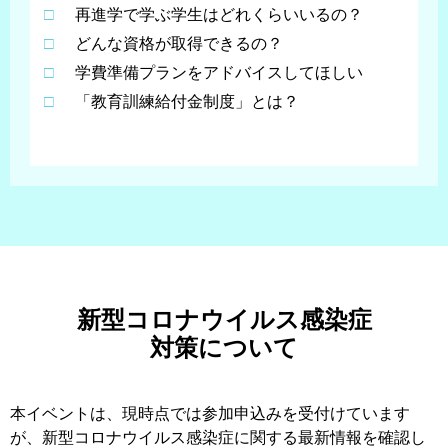
□
再進学で学ぶ学生はどれくらいいるの？
□
どんな資格が取得できるの？
□
学費準備プランをアドバイスしてほしい
□
「教育訓練給付金制度」とは？
新型コロナウイルス感染症
対策について
本イベントは、現時点では参加申込みを受付けています
が、新型コロナウイルス感染症に関する最新情報を確認し