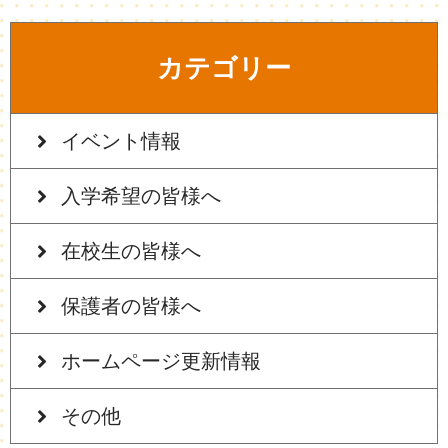
カテゴリー
イベント情報
入学希望の皆様へ
在校生の皆様へ
保護者の皆様へ
ホームページ更新情報
その他