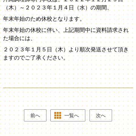
（木）～２０２３年１月４日（水）の期間、
年末年始のため休校となります。
年末年始の休校に伴い、上記期間中に資料請求され
た場合には、
２０２３年１月５日（木）より順次発送させて頂き
ますのでご了承ください。
前へ
一覧へ
次へ