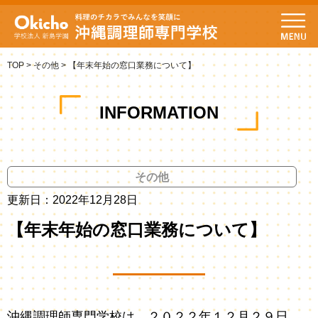
TOP
>
その他
>
【年末年始の窓口業務について】
INFORMATION
その他
更新日：2022年12月28日
【年末年始の窓口業務について】
沖縄調理師専門学校は、２０２２年１２月２９日