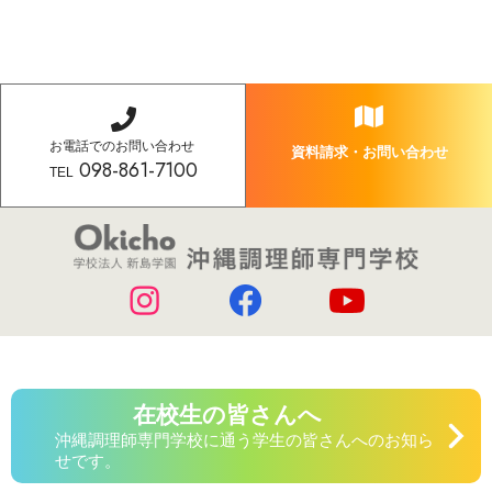
お電話でのお問い合わせ
資料請求・お問い合わせ
098-861-7100
TEL
在校生の皆さんへ
沖縄調理師専門学校に通う学生の皆さんへのお知ら
せです。