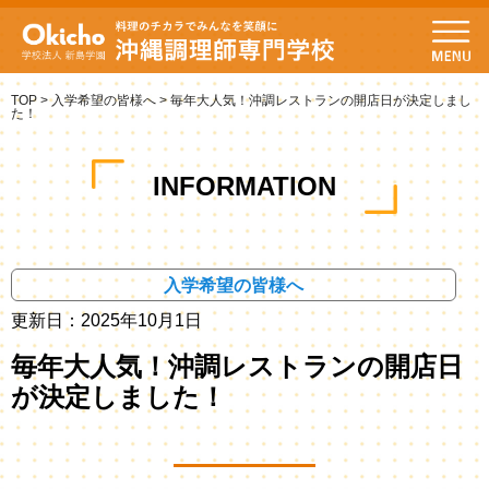
TOP
>
入学希望の皆様へ
>
毎年大人気！沖調レストランの開店日が決定しまし
た！
INFORMATION
入学希望の皆様へ
更新日：2025年10月1日
毎年大人気！沖調レストランの開店日
が決定しました！