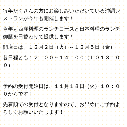
毎年たくさんの方にお楽しみいただいている沖調レ
ストランが今年も開催します！
今年も西洋料理のランチコースと日本料理のランチ
御膳を日替わりで提供します！
開店日は、１２月２日（火）～１２月５日（金）
各日程とも１２：００～１４：００（ＬＯ１３：０
０）
予約の受付開始日は、１１月１８日（火）１０：０
０からです！
先着順での受付となりますので、お早めにご予約よ
ろしくお願いいたします！