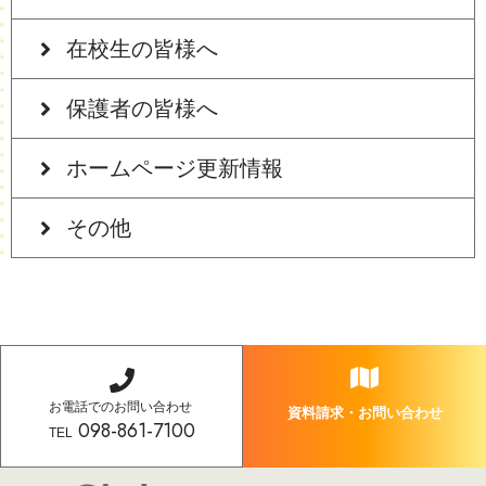
在校生の皆様へ
保護者の皆様へ
ホームページ更新情報
その他
お電話でのお問い合わせ
資料請求・お問い合わせ
098-861-7100
TEL