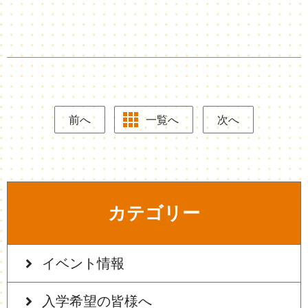
前へ
一覧へ
次へ
カテゴリー
イベント情報
入学希望の皆様へ